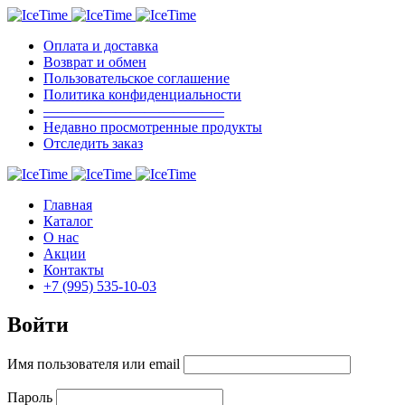
Оплата и доставка
Возврат и обмен
Пользовательское соглашение
Политика конфиденциальности
————————————–
Недавно просмотренные продукты
Отследить заказ
Главная
Каталог
О нас
Акции
Контакты
+7 (995) 535-10-03
Войти
Имя пользователя или email
Пароль