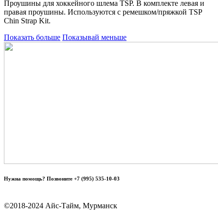
Проушины для хоккейного шлема TSP. В комплекте левая и
правая проушины. Используются с ремешком/пряжкой TSP
Chin Strap Kit.
Показать больше
Показывай меньше
Нужна помощь? Позвоните +7 (995) 535-10-03
©2018-2024 Айс-Тайм, Мурманск