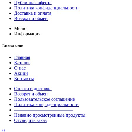
Публичная оферта
Политика конфиденциальности
Доставка и оплата
Возврат и обмен
Меню
Информация
Главное меню
Главная
Каталог
О нас
Акции
Контакты
Оплата и доставка
Возврат и обмен
Пользовательское соглашение
Политика конфиденциальности
————————————–
Недавно просмотренные продукты
Отследить заказ
0