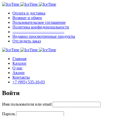
Оплата и доставка
Возврат и обмен
Пользовательское соглашение
Политика конфиденциальности
————————————–
Недавно просмотренные продукты
Отследить заказ
Главная
Каталог
О нас
Акции
Контакты
+7 (995) 535-10-03
Войти
Имя пользователя или email
Пароль