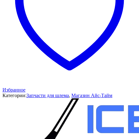
Избранное
Категории:
Запчасти для шлема
,
Магазин Айс-Тайм