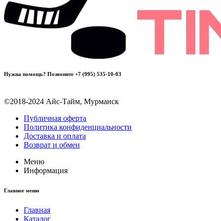
Нужна помощь? Позвоните +7 (995) 535-10-03
©2018-2024 Айс-Тайм, Мурманск
Публичная оферта
Политика конфиденциальности
Доставка и оплата
Возврат и обмен
Меню
Информация
Главное меню
Главная
Каталог