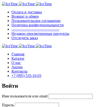
Оплата и доставка
Возврат и обмен
Пользовательское соглашение
Политика конфиденциальности
————————————–
Недавно просмотренные продукты
Отследить заказ
Главная
Каталог
О нас
Акции
Контакты
+7 (995) 535-10-03
Войти
Имя пользователя или email
Пароль