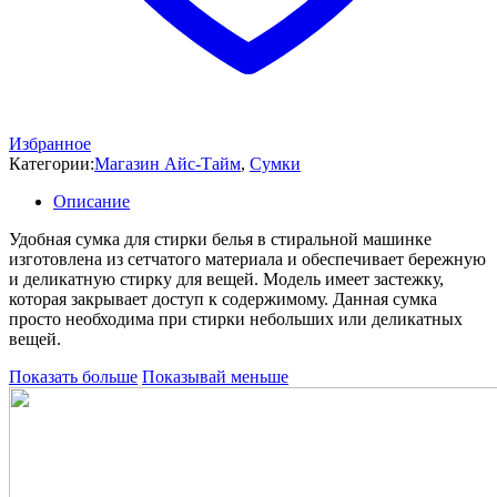
Избранное
Категории:
Магазин Айс-Тайм
,
Сумки
Описание
Удобная сумка для стирки белья в стиральной машинке
изготовлена из сетчатого материала и обеспечивает бережную
и деликатную стирку для вещей. Модель имеет застежку,
которая закрывает доступ к содержимому. Данная сумка
просто необходима при стирки небольших или деликатных
вещей.
Показать больше
Показывай меньше