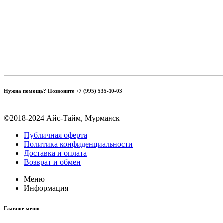
Нужна помощь? Позвоните +7 (995) 535-10-03
©2018-2024 Айс-Тайм, Мурманск
Публичная оферта
Политика конфиденциальности
Доставка и оплата
Возврат и обмен
Меню
Информация
Главное меню