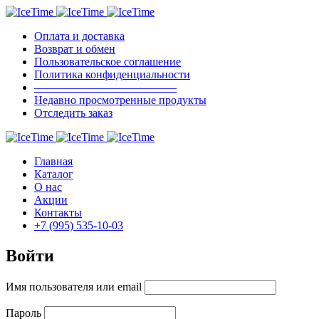
Оплата и доставка
Возврат и обмен
Пользовательское соглашение
Политика конфиденциальности
————————————–
Недавно просмотренные продукты
Отследить заказ
Главная
Каталог
О нас
Акции
Контакты
+7 (995) 535-10-03
Войти
Имя пользователя или email
Пароль