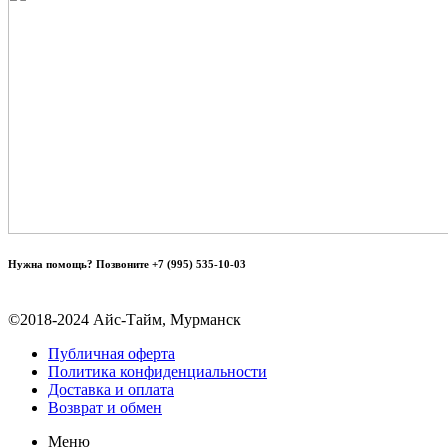
Нужна помощь? Позвоните +7 (995) 535-10-03
©2018-2024 Айс-Тайм, Мурманск
Публичная оферта
Политика конфиденциальности
Доставка и оплата
Возврат и обмен
Меню