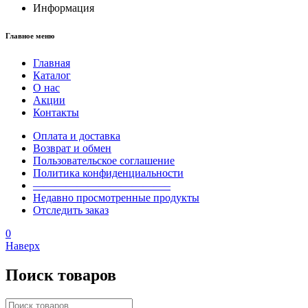
Информация
Главное меню
Главная
Каталог
О нас
Акции
Контакты
Оплата и доставка
Возврат и обмен
Пользовательское соглашение
Политика конфиденциальности
————————————–
Недавно просмотренные продукты
Отследить заказ
0
Наверх
Поиск товаров
Поиск