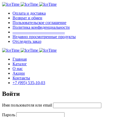
Оплата и доставка
Возврат и обмен
Пользовательское соглашение
Политика конфиденциальности
————————————–
Недавно просмотренные продукты
Отследить заказ
Главная
Каталог
О нас
Акции
Контакты
+7 (995) 535-10-03
Войти
Имя пользователя или email
Пароль