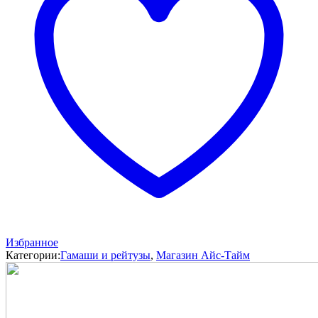
Избранное
Категории:
Гамаши и рейтузы
,
Магазин Айс-Тайм