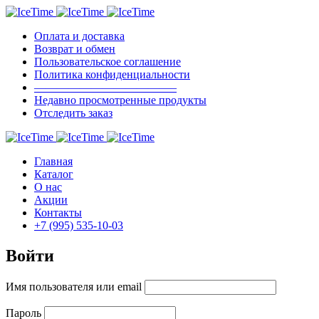
Оплата и доставка
Возврат и обмен
Пользовательское соглашение
Политика конфиденциальности
————————————–
Недавно просмотренные продукты
Отследить заказ
Главная
Каталог
О нас
Акции
Контакты
+7 (995) 535-10-03
Войти
Имя пользователя или email
Пароль