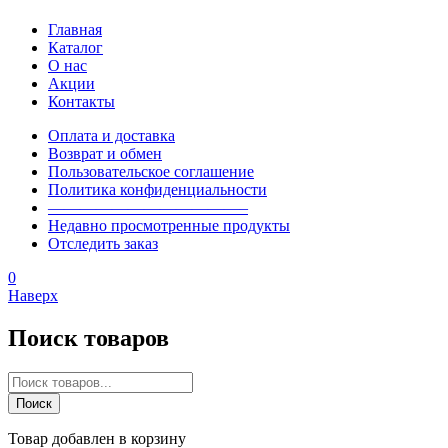
Главная
Каталог
О нас
Акции
Контакты
Оплата и доставка
Возврат и обмен
Пользовательское соглашение
Политика конфиденциальности
————————————–
Недавно просмотренные продукты
Отследить заказ
0
Наверх
Поиск товаров
Поиск
товаров
Поиск
Товар добавлен в корзину