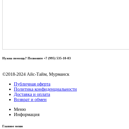
Нужна помощь? Позвоните +7 (995) 535-10-03
©2018-2024 Айс-Тайм, Мурманск
Публичная оферта
Политика конфиденциальности
Доставка и оплата
Возврат и обмен
Меню
Информация
Главное меню